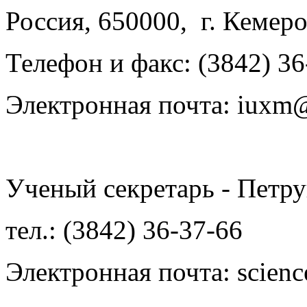
Россия, 650000, г. Кемер
Телефон и факс: (3842) 36
Электронная почта: iuxm@
Ученый секретарь - Петр
тел.: (3842) 36-37-66
Электронная почта: scienc