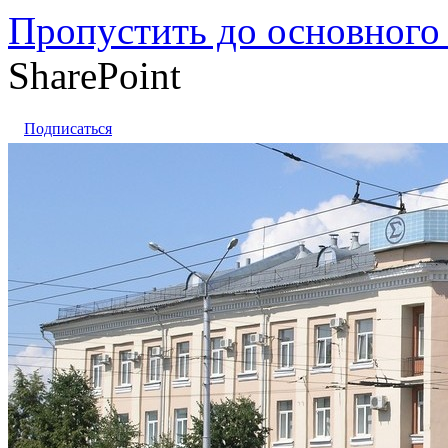
Пропустить до основного
SharePoint
Подписаться