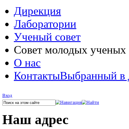
Дирекция
Лаборатории
Ученый совет
Совет молодых ученых
О нас
Контакты
Выбранный в 
Вход
Наш адрес