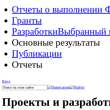
Отчеты о выполнении
Гранты
Разработки
Выбранный 
Основные результаты
Публикации
Отчеты
Вход
Проекты и разработ