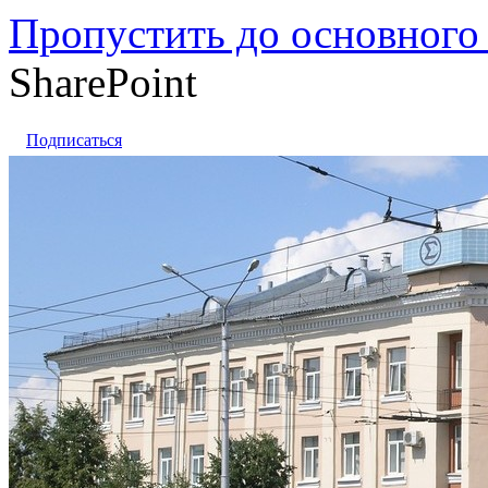
Пропустить до основного
SharePoint
Подписаться