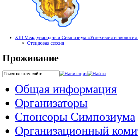
XIII Международный Симпозиум «Углехимия и экология К
Стендовая сессия
Проживание
Общая информация
Организаторы
Спонсоры Симпозиума
Организационный коми