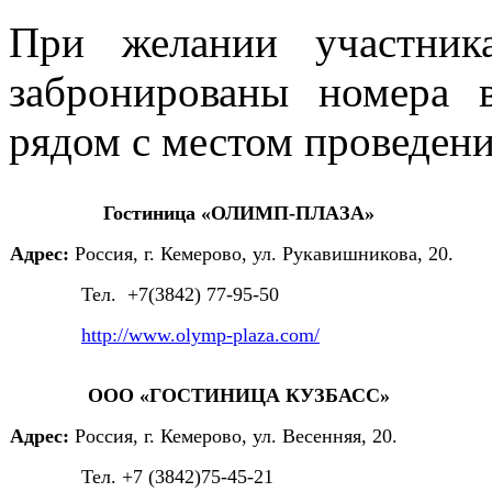
При желании участник
забронированы номера 
рядом с местом проведен
Гостиница «ОЛИМП-ПЛАЗА»
Адрес:
Россия,
г. Кемерово, ул. Рукавишникова, 20.
Тел.
+7(3842) 77-95-50
http://www.olymp-plaza.com/
ООО «ГОСТИНИЦА КУЗБАСС»
Адрес:
Россия, г. Кемерово, ул. Весенняя, 20.
Тел. +7 (3842)75-45-21