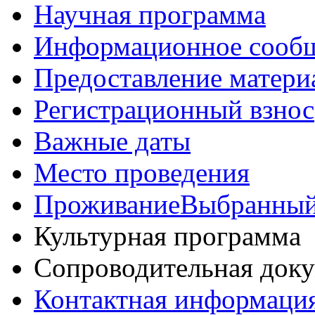
Научная программа
Информационное сооб
Предоставление матери
Регистрационный взнос
Важные даты
Место проведения
Проживание
Выбранный
Культурная программа
Сопроводительная док
Контактная информаци