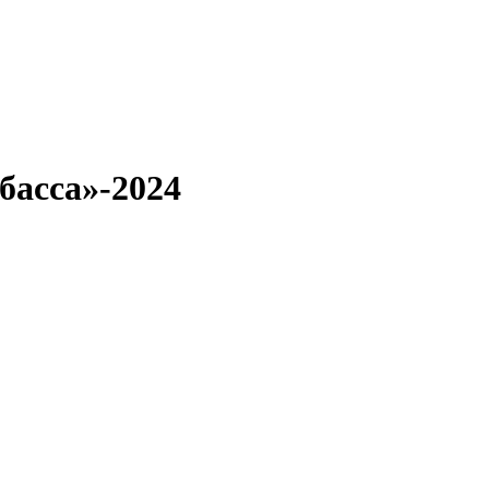
басса»-2024