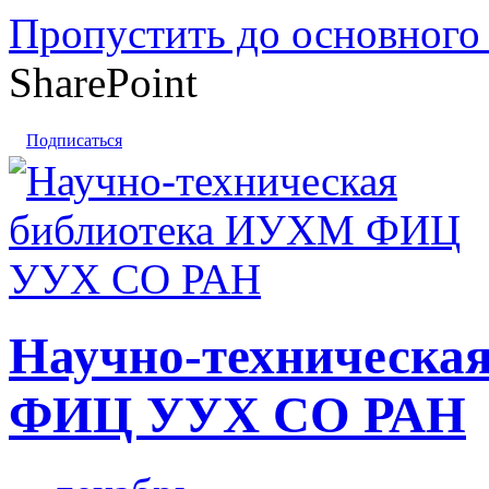
Пропустить до основного
SharePoint
Подписаться
Научно-техническа
ФИЦ УУХ СО РАН