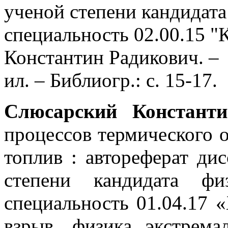
ученой степени кандидата
специальность 02.00.15 "К
Константин Радикович. – 
ил. – Библиогр.: с. 15-17.
Слюсарский Констант
процессов термического 
топлив : автореферат ди
степени кандидата фи
специальность 01.04.17 
взрыв, физика экстрема