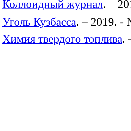
Коллоидный журнал
. – 20
Уголь Кузбасса
. – 2019. -
Химия твердого топлива
.