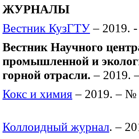
ЖУРНАЛЫ
Вестник КузГТУ
– 2019. -
Вестник Научного цен
промышленной и экологи
горной отрасли.
– 2019. 
Кокс и химия
– 2019. – № 
Коллоидный журнал
. – 20