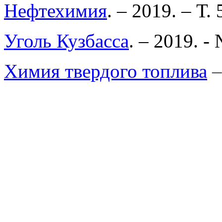
Нефтехимия
. – 2019. – Т.
Уголь Кузбасса
. – 2019. -
Химия твердого топлива
–