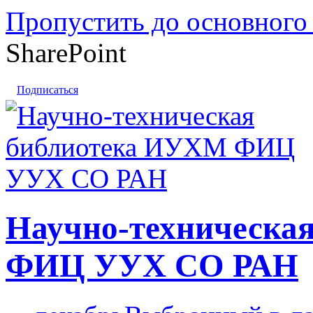
Пропустить до основного
SharePoint
Подписаться
Научно-техническа
ФИЦ УУХ СО РАН