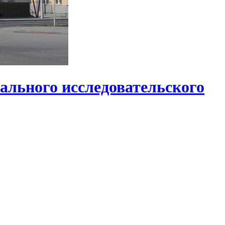
ального исследовательского