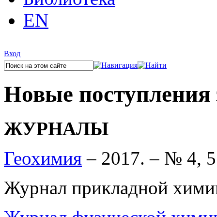
EN
Вход
Новые поступления з
ЖУРНАЛЫ
Геохимия
– 2017. – № 4, 5
Журнал прикладной хими