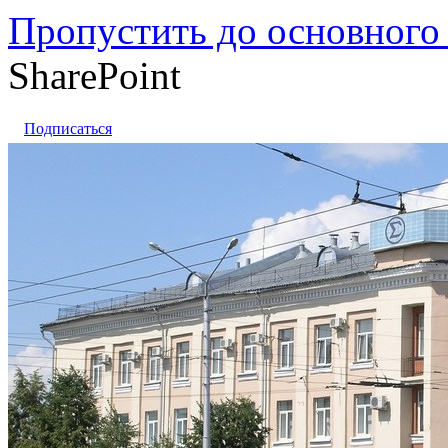
Пропустить до основного
SharePoint
Подписаться