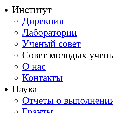
Институт
Дирекция
Лаборатории
Ученый совет
Совет молодых учен
О нас
Контакты
Наука
Отчеты о выполнен
Гранты