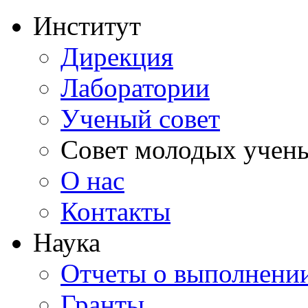
Институт
Дирекция
Лаборатории
Ученый совет
Совет молодых учен
О нас
Контакты
Наука
Отчеты о выполнен
Гранты