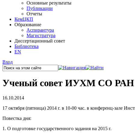
Основные результаты
Публикации
Отчеты
КемЦКП
Образование
Аспирантура
Магистратура
Диссертационный совет
Библиотека
EN
Вход
Ученый совет ИУХМ СО РАН
16.10.2014
17 октября (пятница) 2014 г. в 10-00 час. в конференц-зале И
Повестка дня:
1. О подготовке государственного задания на 2015 г.