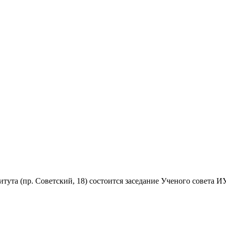
нститута (пр. Советский, 18) состоится заседание Ученого сове