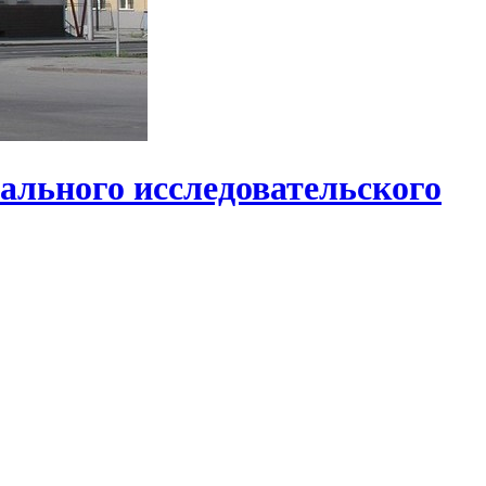
ального исследовательского