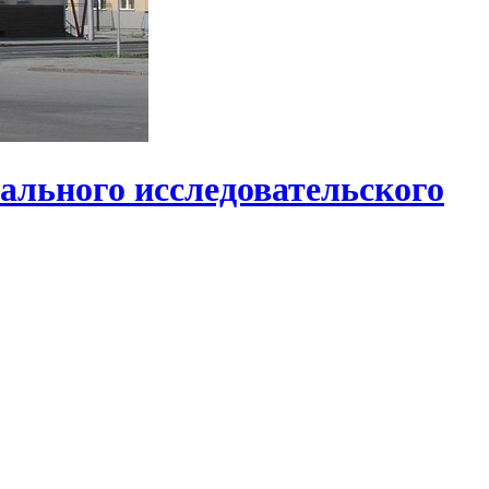
ального исследовательского