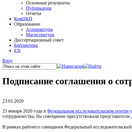
Основные результаты
Публикации
Отчеты
КемЦКП
Образование
Аспирантура
Магистратура
Диссертационный совет
Библиотека
EN
Вход
Подписание соглашения о со
23.01.2020
23 января 2020 года в
Федеральном исследовательском центре 
сотрудничества. На совещании присутствовали представители
В рамках рабочего совещания Федеральный исследовательский