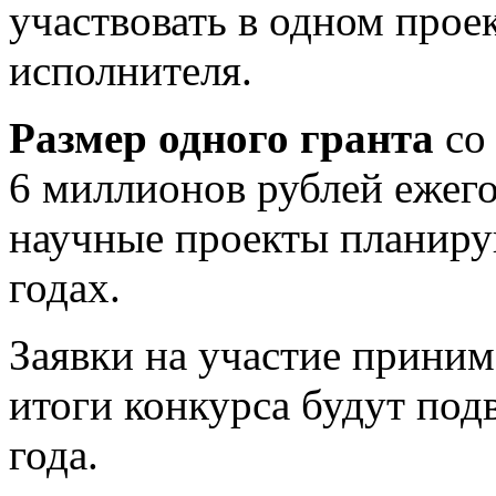
участвовать в одном прое
исполнителя.
Размер одного гранта
со 
6 миллионов рублей ежего
научные проекты планиру
годах.
Заявки на участие прини
итоги конкурса будут под
года.