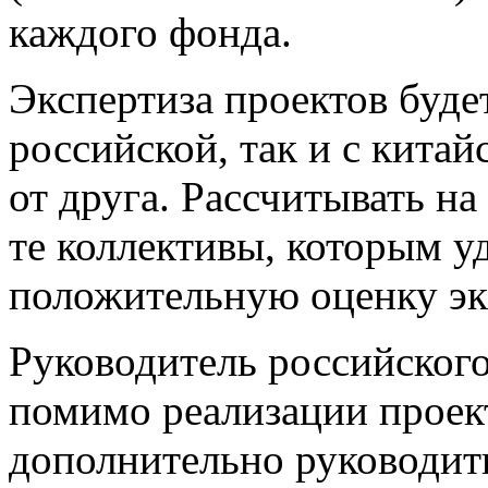
каждого фонда.
Экспертиза проектов буде
российской, так и с кита
от друга. Рассчитывать н
те коллективы, которым у
положительную оценку эк
Руководитель российского
помимо реализации проек
дополнительно руководит