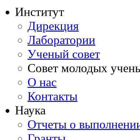
Институт
Дирекция
Лаборатории
Ученый совет
Совет молодых учен
О нас
Контакты
Наука
Отчеты о выполнен
Гранты