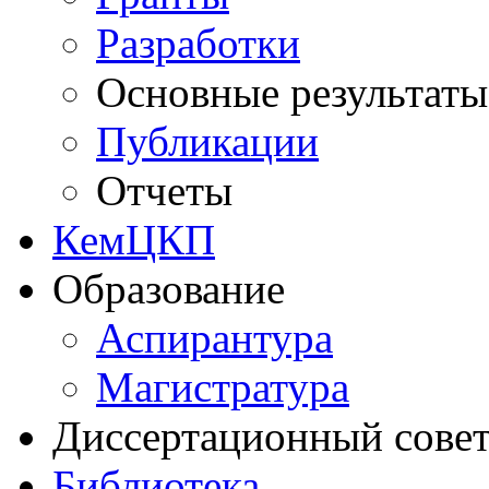
Разработки
Основные результаты
Публикации
Отчеты
КемЦКП
Образование
Аспирантура
Магистратура
Диссертационный сове
Библиотека