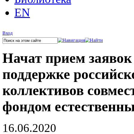
EN
Вход
Начат прием заявок
поддержке российск
коллективов совмес
фондом естественны
16.06.2020