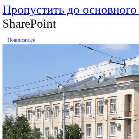
Пропустить до основного
SharePoint
Подписаться