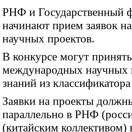
​​РНФ и Государственный 
начинают прием заявок н
научных проектов.
В конкурсе могут принять
международных научных к
знаний из классификатора
Заявки на проекты должн
параллельно в РНФ (росс
(китайским коллективом) 