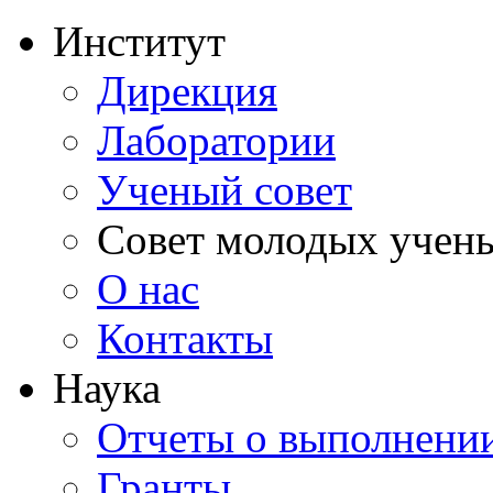
Институт
Дирекция
Лаборатории
Ученый совет
Совет молодых учен
О нас
Контакты
Наука
Отчеты о выполнен
Гранты