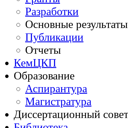
Разработки
Основные результаты
Публикации
Отчеты
КемЦКП
Образование
Аспирантура
Магистратура
Диссертационный сове
Библиотека