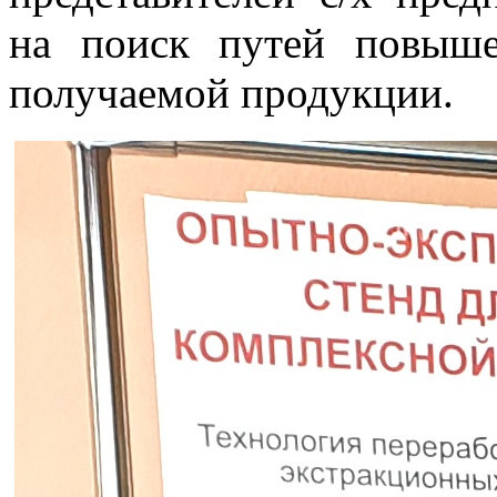
на поиск путей повыше
получаемой продукции.