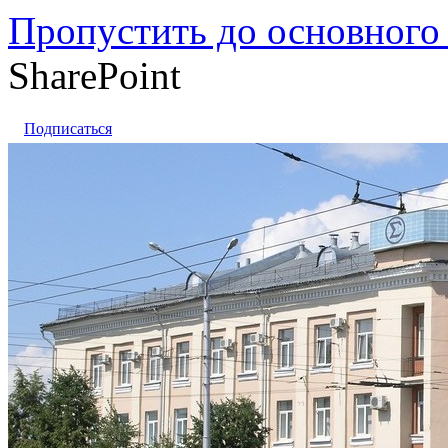
Пропустить до основного
SharePoint
Подписаться