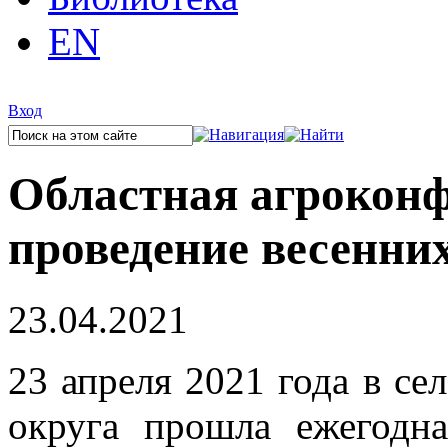
EN
Вход
Областная агроконф
проведение весенни
23.04.2021
23 апреля 2021 года в се
округа прошла ежегодна