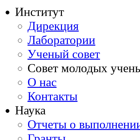
Институт
Дирекция
Лаборатории
Ученый совет
Совет молодых учен
О нас
Контакты
Наука
Отчеты о выполнен
Гранты