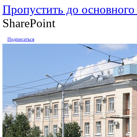
Пропустить до основного
SharePoint
Подписаться