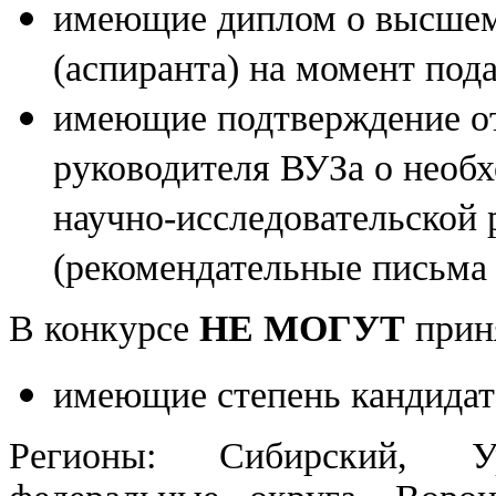
имеющие диплом о высшем 
(аспиранта) на момент пода
имеющие подтверждение от
руководителя ВУЗа о необ
научно-исследовательской 
(рекомендательные письма 
В конкурсе
НЕ МОГУТ
приня
имеющие степень кандидат
Регионы: Сибирский, У