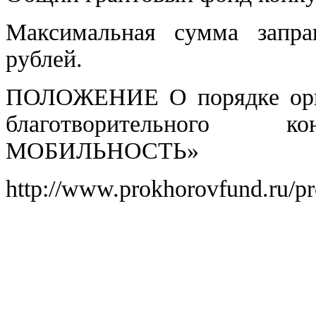
Максимальная сумма запр
рублей.
ПОЛОЖЕНИЕ О порядке орга
благотворительного 
МОБИЛЬНОСТЬ»
http://www.prokhorovfund.ru/pro