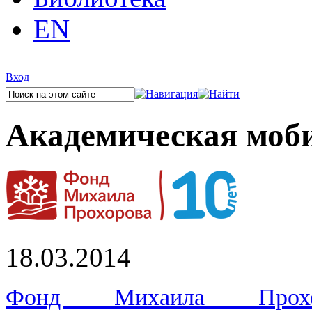
EN
Вход
Академическая моб
18.03.2014
Фонд Михаила Прохо