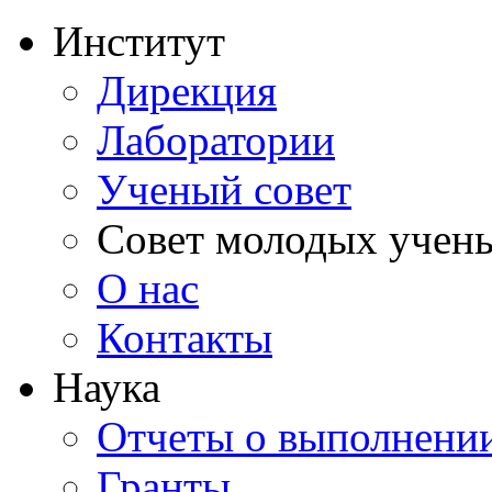
Институт
Дирекция
Лаборатории
Ученый совет
Совет молодых учен
О нас
Контакты
Наука
Отчеты о выполнен
Гранты