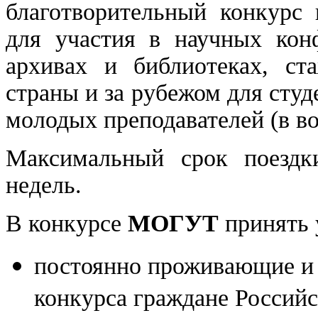
благотворительный конкурс 
для участия в научных кон
архивах и библиотеках, ст
страны и за рубежом для студ
молодых преподавателей (в воз
Максимальный срок поездк
недель.
В конкурсе
МОГУТ
принять 
постоянно проживающие и 
конкурса граждане Россий