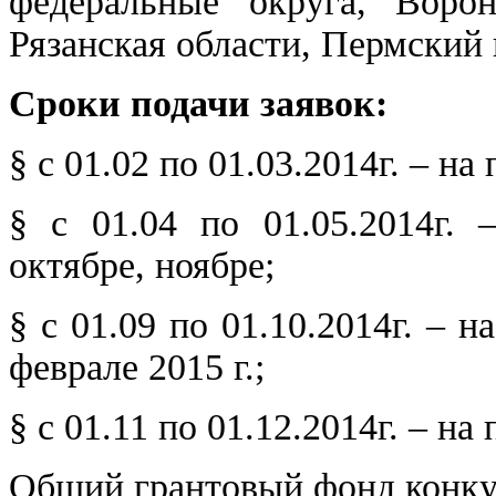
федеральные округа, Ворон
Рязанская области, Пермский 
Сроки подачи заявок:
§ с 01.02 по 01.03.2014г. – на
§ с 01.04 по 01.05.2014г. 
октябре, ноябре;
§ с 01.09 по 01.10.2014г. – н
феврале 2015 г.;
§ с 01.11 по 01.12.2014г. – на
Общий грантовый фонд конкур