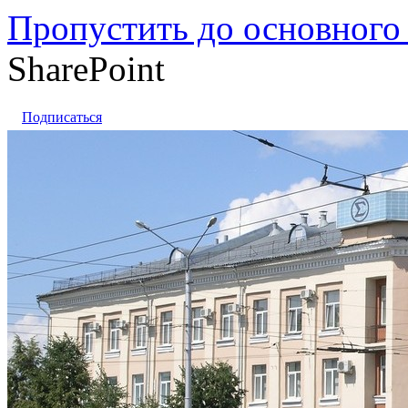
Пропустить до основного
SharePoint
Подписаться