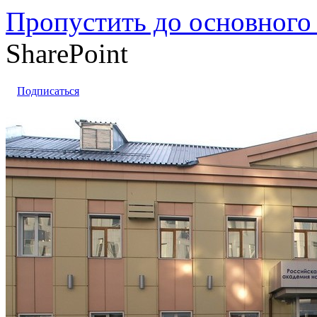
Пропустить до основного
SharePoint
Подписаться