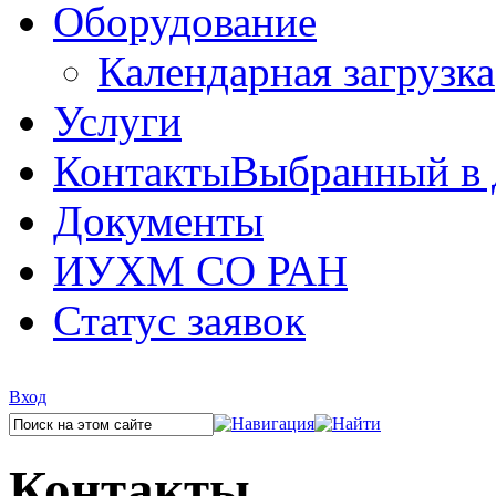
Оборудование
Календарная загрузка
Услуги
Контакты
Выбранный в 
Документы
ИУХМ СО РАН
Статус заявок
Вход
Контакты