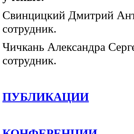
Свинцицкий Дмитрий Анто
сотрудник.
Чичкань Александра Сергее
сотрудник.
ПУБЛИКАЦИИ
КОНФЕРЕНЦИИ