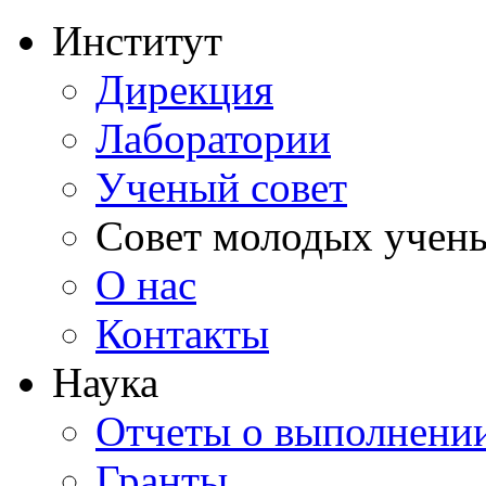
Институт
Дирекция
Лаборатории
Ученый совет
Совет молодых учен
О нас
Контакты
Наука
Отчеты о выполнен
Гранты