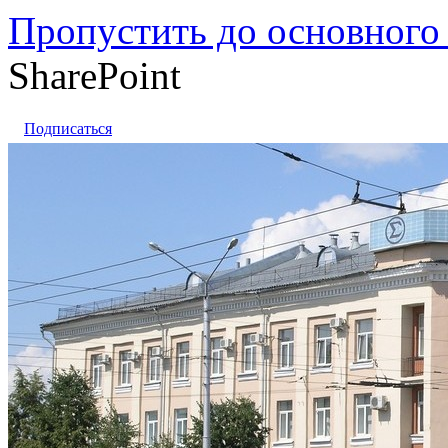
Пропустить до основного
SharePoint
Подписаться