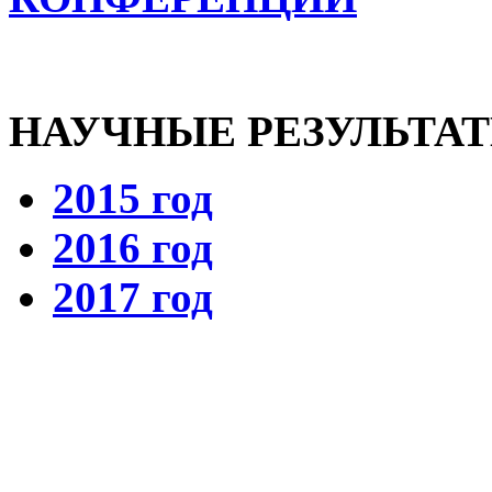
НАУЧНЫЕ РЕЗУЛЬТА
2015 год
2016 год
2017 год