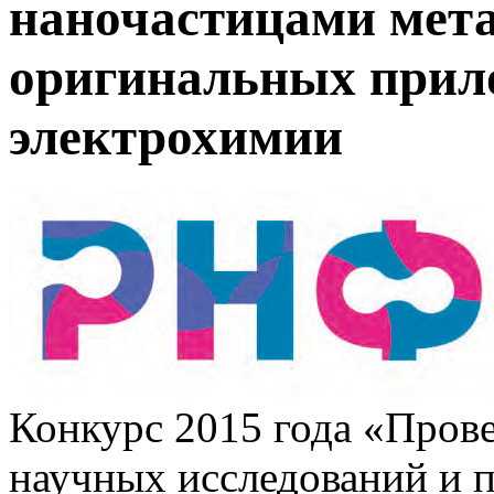
наночастицами мета
оригинальных прило
электрохимии
Конкурс 2015 года «Пров
научных исследований и 